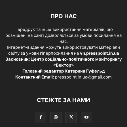
ПРО НАС
Передрук та інше використання матеріалів, що
розміщені на сайті дозволяється за умови посилання на
нас.
Інтернет-видання можуть використовувати матеріали
сайту за умови гіперпосилання на
vn.presspoint.in.ua
Засновник: Центр соціально-політичного моніторингу
«Вектор»
Головний редактор Катерина Гуфельд
Контактний Email:
presspoint.in.ua@gmail.com
СТЕЖТЕ ЗА НАМИ