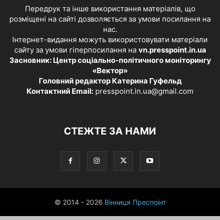
Передрук та інше використання матеріалів, що
розміщені на сайті дозволяється за умови посилання на
нас.
Інтернет-видання можуть використовувати матеріали
сайту за умови гіперпосилання на
vn.presspoint.in.ua
Засновник: Центр соціально-політичного моніторингу
«Вектор»
Головний редактор Катерина Гуфельд
Контактний Email:
presspoint.in.ua@gmail.com
СТЕЖТЕ ЗА НАМИ
© 2014 - 2026
Вінниця Преспоінт