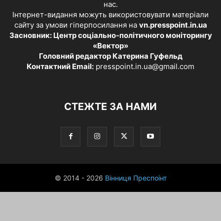
нас.
Інтернет-видання можуть використовувати матеріали
сайту за умови гіперпосилання на
vn.presspoint.in.ua
Засновник: Центр соціально-політичного моніторингу
«Вектор»
Головний редактор Катерина Гуфельд
Контактний Email:
presspoint.in.ua@gmail.com
СТЕЖТЕ ЗА НАМИ
© 2014 - 2026
Вінниця Преспоінт