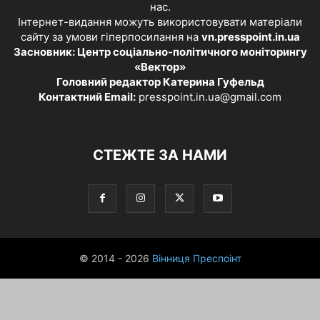
нас.
Інтернет-видання можуть використовувати матеріали
сайту за умови гіперпосилання на
vn.presspoint.in.ua
Засновник: Центр соціально-політичного моніторингу
«Вектор»
Головний редактор Катерина Гуфельд
Контактний Email:
presspoint.in.ua@gmail.com
СТЕЖТЕ ЗА НАМИ
© 2014 - 2026
Вінниця Преспоінт