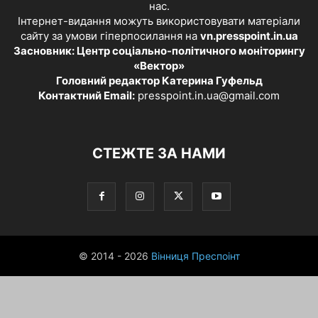
нас.
Інтернет-видання можуть використовувати матеріали
сайту за умови гіперпосилання на
vn.presspoint.in.ua
Засновник: Центр соціально-політичного моніторингу
«Вектор»
Головний редактор Катерина Гуфельд
Контактний Email:
presspoint.in.ua@gmail.com
СТЕЖТЕ ЗА НАМИ
© 2014 - 2026
Вінниця Преспоінт