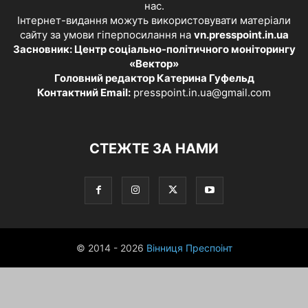
нас.
Інтернет-видання можуть використовувати матеріали
сайту за умови гіперпосилання на
vn.presspoint.in.ua
Засновник: Центр соціально-політичного моніторингу
«Вектор»
Головний редактор Катерина Гуфельд
Контактний Email:
presspoint.in.ua@gmail.com
СТЕЖТЕ ЗА НАМИ
© 2014 - 2026
Вінниця Преспоінт