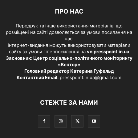
ПРО НАС
Передрук та інше використання матеріалів, що
розміщені на сайті дозволяється за умови посилання на
нас.
Інтернет-видання можуть використовувати матеріали
сайту за умови гіперпосилання на
vn.presspoint.in.ua
Засновник: Центр соціально-політичного моніторингу
«Вектор»
Головний редактор Катерина Гуфельд
Контактний Email:
presspoint.in.ua@gmail.com
СТЕЖТЕ ЗА НАМИ