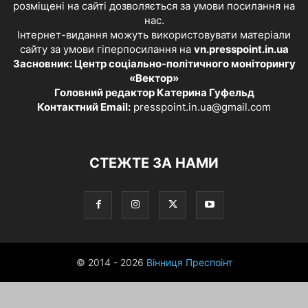
розміщені на сайті дозволяється за умови посилання на
нас.
Інтернет-видання можуть використовувати матеріали
сайту за умови гіперпосилання на
vn.presspoint.in.ua
Засновник: Центр соціально-політичного моніторингу
«Вектор»
Головний редактор Катерина Гуфельд
Контактний Email:
presspoint.in.ua@gmail.com
СТЕЖТЕ ЗА НАМИ
© 2014 - 2026
Вінниця Преспоінт