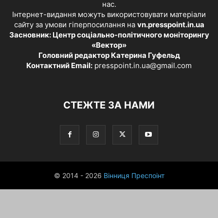
нас.
Інтернет-видання можуть використовувати матеріали
сайту за умови гіперпосилання на
vn.presspoint.in.ua
Засновник: Центр соціально-політичного моніторингу
«Вектор»
Головний редактор Катерина Гуфельд
Контактний Email:
presspoint.in.ua@gmail.com
СТЕЖТЕ ЗА НАМИ
© 2014 - 2026
Вінниця Преспоінт