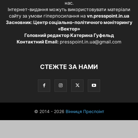
нас.
Інтернет-видання можуть використовувати матеріали
сайту за умови гіперпосилання на
vn.presspoint.in.ua
Засновник: Центр соціально-політичного моніторингу
«Вектор»
Головний редактор Катерина Гуфельд
Контактний Email:
presspoint.in.ua@gmail.com
СТЕЖТЕ ЗА НАМИ
© 2014 - 2026
Вінниця Преспоінт