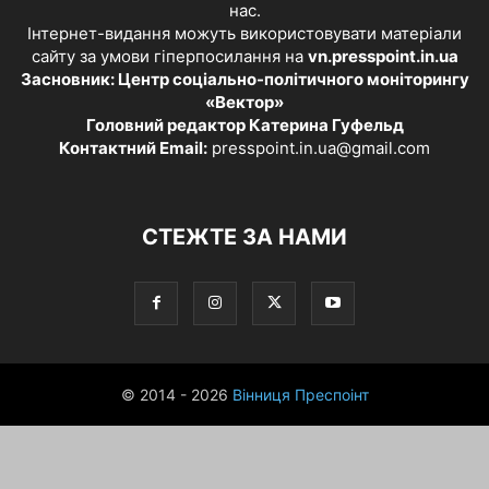
нас.
Інтернет-видання можуть використовувати матеріали
сайту за умови гіперпосилання на
vn.presspoint.in.ua
Засновник: Центр соціально-політичного моніторингу
«Вектор»
Головний редактор Катерина Гуфельд
Контактний Email:
presspoint.in.ua@gmail.com
СТЕЖТЕ ЗА НАМИ
© 2014 - 2026
Вінниця Преспоінт