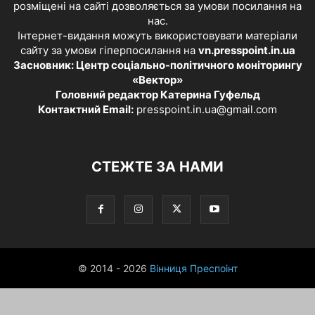
розміщені на сайті дозволяється за умови посилання на
нас.
Інтернет-видання можуть використовувати матеріали
сайту за умови гіперпосилання на
vn.presspoint.in.ua
Засновник: Центр соціально-політичного моніторингу
«Вектор»
Головний редактор Катерина Гуфельд
Контактний Email:
presspoint.in.ua@gmail.com
СТЕЖТЕ ЗА НАМИ
© 2014 - 2026
Вінниця Преспоінт