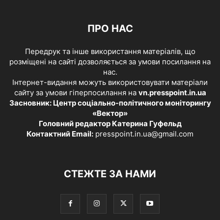
ПРО НАС
Передрук та інше використання матеріалів, що
розміщені на сайті дозволяється за умови посилання на
нас.
Інтернет-видання можуть використовувати матеріали
сайту за умови гіперпосилання на
vn.presspoint.in.ua
Засновник: Центр соціально-політичного моніторингу
«Вектор»
Головний редактор Катерина Гуфельд
Контактний Email:
presspoint.in.ua@gmail.com
СТЕЖТЕ ЗА НАМИ