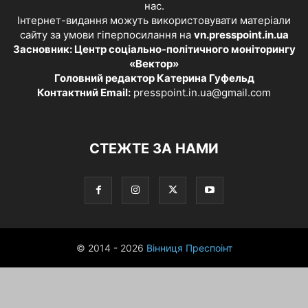
нас.
Інтернет-видання можуть використовувати матеріали
сайту за умови гіперпосилання на
vn.presspoint.in.ua
Засновник: Центр соціально-політичного моніторингу
«Вектор»
Головний редактор Катерина Гуфельд
Контактний Email:
presspoint.in.ua@gmail.com
СТЕЖТЕ ЗА НАМИ
© 2014 - 2026
Вінниця Преспоінт