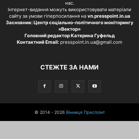
нас.
Інтернет-видання можуть використовувати матеріали
сайту за умови гіперпосилання на
vn.presspoint.in.ua
Засновник: Центр соціально-політичного моніторингу
«Вектор»
Головний редактор Катерина Гуфельд
Контактний Email:
presspoint.in.ua@gmail.com
СТЕЖТЕ ЗА НАМИ
© 2014 - 2026
Вінниця Преспоінт