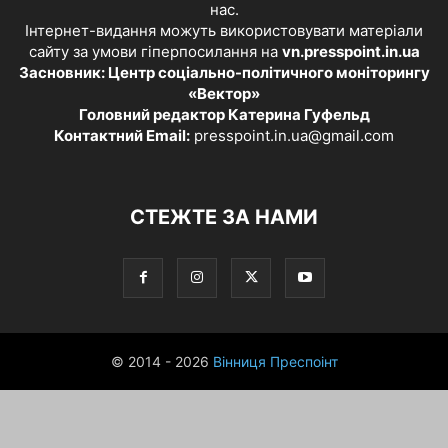
нас.
Інтернет-видання можуть використовувати матеріали
сайту за умови гіперпосилання на
vn.presspoint.in.ua
Засновник: Центр соціально-політичного моніторингу
«Вектор»
Головний редактор Катерина Гуфельд
Контактний Email:
presspoint.in.ua@gmail.com
СТЕЖТЕ ЗА НАМИ
© 2014 - 2026
Вінниця Преспоінт