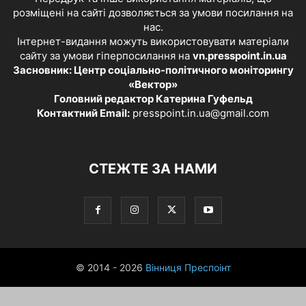
розміщені на сайті дозволяється за умови посилання на
нас.
Інтернет-видання можуть використовувати матеріали
сайту за умови гіперпосилання на
vn.presspoint.in.ua
Засновник: Центр соціально-політичного моніторингу
«Вектор»
Головний редактор Катерина Гуфельд
Контактний Email:
presspoint.in.ua@gmail.com
СТЕЖТЕ ЗА НАМИ
© 2014 - 2026
Вінниця Преспоінт