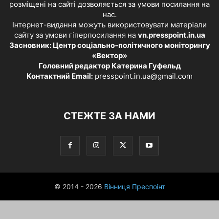
розміщені на сайті дозволяється за умови посилання на
нас.
Інтернет-видання можуть використовувати матеріали
сайту за умови гіперпосилання на
vn.presspoint.in.ua
Засновник: Центр соціально-політичного моніторингу
«Вектор»
Головний редактор Катерина Гуфельд
Контактний Email:
presspoint.in.ua@gmail.com
СТЕЖТЕ ЗА НАМИ
© 2014 - 2026
Вінниця Преспоінт