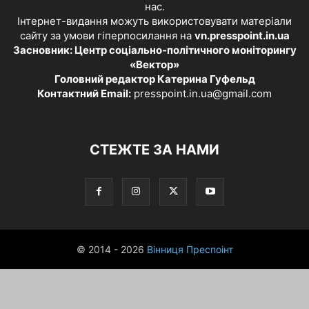
нас.
Інтернет-видання можуть використовувати матеріали
сайту за умови гіперпосилання на
vn.presspoint.in.ua
Засновник: Центр соціально-політичного моніторингу
«Вектор»
Головний редактор Катерина Гуфельд
Контактний Email:
presspoint.in.ua@gmail.com
СТЕЖТЕ ЗА НАМИ
© 2014 - 2026
Вінниця Преспоінт