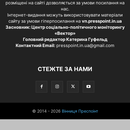
розміщені на сайті дозволяється за умови посилання на
нас.
Інтернет-видання можуть використовувати матеріали
сайту за умови гіперпосилання на
vn.presspoint.in.ua
Засновник: Центр соціально-політичного моніторингу
«Вектор»
Головний редактор Катерина Гуфельд
Контактний Email:
presspoint.in.ua@gmail.com
СТЕЖТЕ ЗА НАМИ
© 2014 - 2026
Вінниця Преспоінт