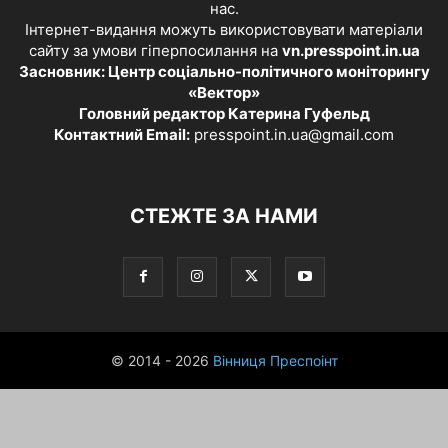
нас.
Інтернет-видання можуть використовувати матеріали
сайту за умови гіперпосилання на
vn.presspoint.in.ua
Засновник: Центр соціально-політичного моніторингу
«Вектор»
Головний редактор Катерина Гуфельд
Контактний Email:
presspoint.in.ua@gmail.com
СТЕЖТЕ ЗА НАМИ
© 2014 - 2026
Вінниця Преспоінт