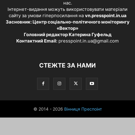
нас.
Інтернет-видання можуть використовувати матеріали
сайту за умови гіперпосилання на
vn.presspoint.in.ua
Засновник: Центр соціально-політичного моніторингу
«Вектор»
Головний редактор Катерина Гуфельд
Контактний Email:
presspoint.in.ua@gmail.com
СТЕЖТЕ ЗА НАМИ
© 2014 - 2026
Вінниця Преспоінт