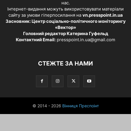
нас.
Інтернет-видання можуть використовувати матеріали
сайту за умови гіперпосилання на
vn.presspoint.in.ua
Засновник: Центр соціально-політичного моніторингу
«Вектор»
Головний редактор Катерина Гуфельд
Контактний Email:
presspoint.in.ua@gmail.com
СТЕЖТЕ ЗА НАМИ
© 2014 - 2026
Вінниця Преспоінт