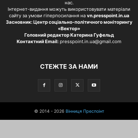
нас.
Інтернет-видання можуть використовувати матеріали
сайту за умови гіперпосилання на
vn.presspoint.in.ua
Засновник: Центр соціально-політичного моніторингу
«Вектор»
Головний редактор Катерина Гуфельд
Контактний Email:
presspoint.in.ua@gmail.com
СТЕЖТЕ ЗА НАМИ
© 2014 - 2026
Вінниця Преспоінт