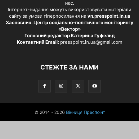
нас.
Інтернет-видання можуть використовувати матеріали
сайту за умови гіперпосилання на
vn.presspoint.in.ua
Засновник: Центр соціально-політичного моніторингу
«Вектор»
Головний редактор Катерина Гуфельд
Контактний Email:
presspoint.in.ua@gmail.com
СТЕЖТЕ ЗА НАМИ
© 2014 - 2026
Вінниця Преспоінт