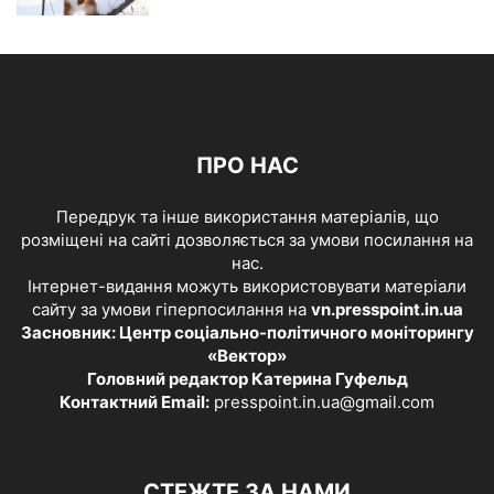
ПРО НАС
Передрук та інше використання матеріалів, що
розміщені на сайті дозволяється за умови посилання на
нас.
Інтернет-видання можуть використовувати матеріали
сайту за умови гіперпосилання на
vn.presspoint.in.ua
Засновник: Центр соціально-політичного моніторингу
«Вектор»
Головний редактор Катерина Гуфельд
Контактний Email:
presspoint.in.ua@gmail.com
СТЕЖТЕ ЗА НАМИ