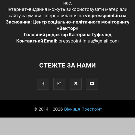
нас.
Інтернет-видання можуть використовувати матеріали
сайту за умови гіперпосилання на
vn.presspoint.in.ua
Засновник: Центр соціально-політичного моніторингу
«Вектор»
Головний редактор Катерина Гуфельд
Контактний Email:
presspoint.in.ua@gmail.com
СТЕЖТЕ ЗА НАМИ
© 2014 - 2026
Вінниця Преспоінт