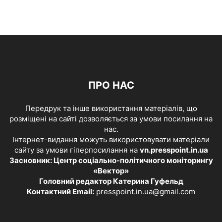
ПРО НАС
Передрук та інше використання матеріалів, що
розміщені на сайті дозволяється за умови посилання на
нас.
Інтернет-видання можуть використовувати матеріали
сайту за умови гіперпосилання на
vn.presspoint.in.ua
Засновник: Центр соціально-політичного моніторингу
«Вектор»
Головний редактор Катерина Гуфельд
Контактний Email:
presspoint.in.ua@gmail.com