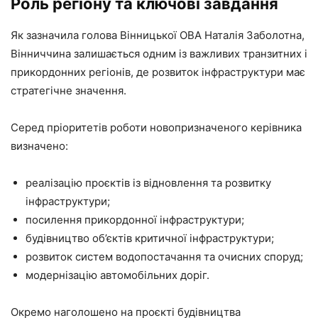
Роль регіону та ключові завдання
Як зазначила голова Вінницької ОВА Наталія Заболотна,
Вінниччина залишається одним із важливих транзитних і
прикордонних регіонів, де розвиток інфраструктури має
стратегічне значення.
Серед пріоритетів роботи новопризначеного керівника
визначено:
реалізацію проєктів із відновлення та розвитку
інфраструктури;
посилення прикордонної інфраструктури;
будівництво об’єктів критичної інфраструктури;
розвиток систем водопостачання та очисних споруд;
модернізацію автомобільних доріг.
Окремо наголошено на проєкті будівництва