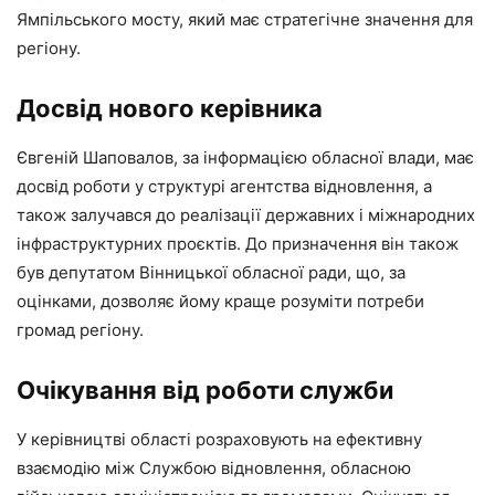
Ямпільського мосту, який має стратегічне значення для
регіону.
Досвід нового керівника
Євгеній Шаповалов, за інформацією обласної влади, має
досвід роботи у структурі агентства відновлення, а
також залучався до реалізації державних і міжнародних
інфраструктурних проєктів. До призначення він також
був депутатом Вінницької обласної ради, що, за
оцінками, дозволяє йому краще розуміти потреби
громад регіону.
Очікування від роботи служби
У керівництві області розраховують на ефективну
взаємодію між Службою відновлення, обласною