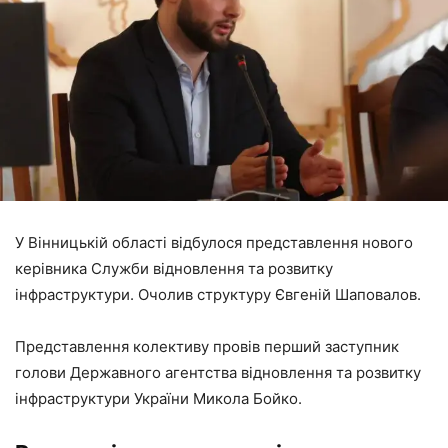
У Вінницькій області відбулося представлення нового
керівника Служби відновлення та розвитку
інфраструктури. Очолив структуру Євгеній Шаповалов.
Представлення колективу провів перший заступник
голови Державного агентства відновлення та розвитку
інфраструктури України Микола Бойко.