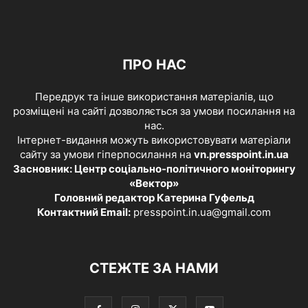
ПРО НАС
Передрук та інше використання матеріалів, що
розміщені на сайті дозволяється за умови посилання на
нас.
Інтернет-видання можуть використовувати матеріали
сайту за умови гіперпосилання на
vn.presspoint.in.ua
Засновник: Центр соціально-політичного моніторингу
«Вектор»
Головний редактор Катерина Гуфельд
Контактний Email:
presspoint.in.ua@gmail.com
СТЕЖТЕ ЗА НАМИ