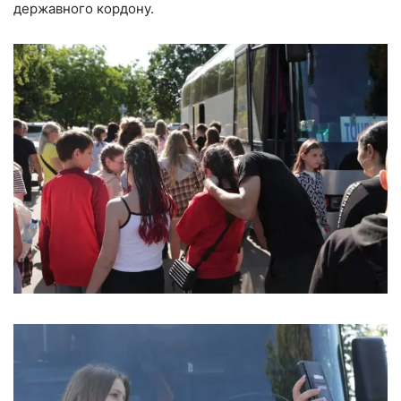
державного кордону.