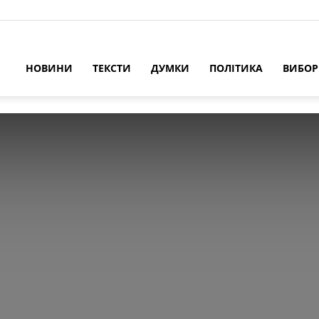
НОВИНИ
ТЕКСТИ
ДУМКИ
ПОЛІТИКА
ВИБО