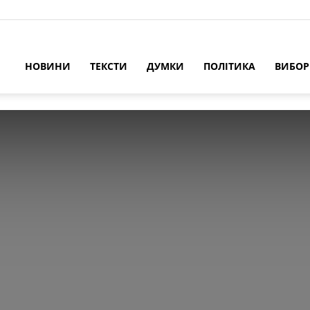
НОВИНИ
ТЕКСТИ
ДУМКИ
ПОЛІТИКА
ВИБО