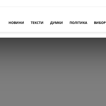
НОВИНИ
ТЕКСТИ
ДУМКИ
ПОЛІТИКА
ВИБО