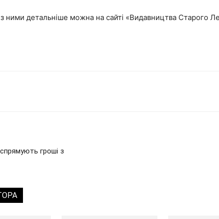
 з ними детальніше можна на сайті «Видавництва Старого Ле
 спрямують гроші з
ТОРА