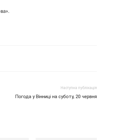
ва».
Наступна публікація
Погода у Вінниці на суботу, 20 червня