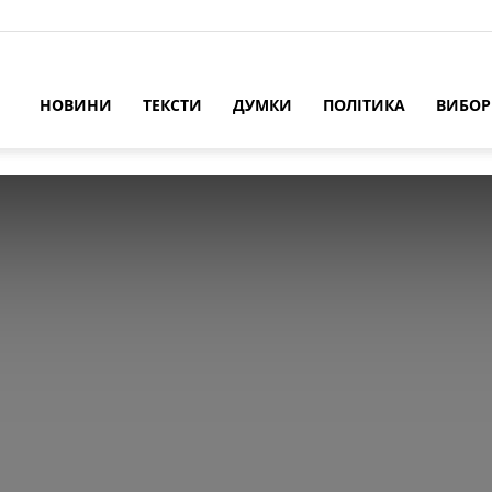
НОВИНИ
ТЕКСТИ
ДУМКИ
ПОЛІТИКА
ВИБО