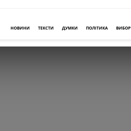
НОВИНИ
ТЕКСТИ
ДУМКИ
ПОЛІТИКА
ВИБО