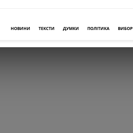
НОВИНИ
ТЕКСТИ
ДУМКИ
ПОЛІТИКА
ВИБО