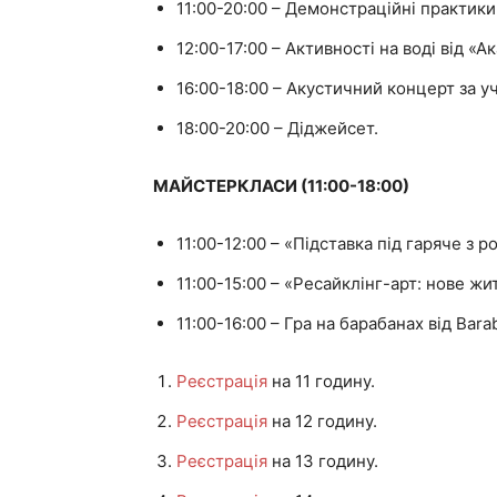
11:00-20:00 – Демонстраційні практики
12:00-17:00 – Активності на воді від «
16:00-18:00 – Акустичний концерт за уча
18:00-20:00 – Діджейсет.
МАЙСТЕРКЛАСИ (11:00-18:00)
11:00-12:00 – «Підставка під гаряче з 
11:00-15:00 – «Ресайклінг-арт: нове ж
11:00-16:00 – Гра на барабанах від Bara
Реєстрація
на 11 годину.
Реєстрація
на 12 годину.
Реєстрація
на 13 годину.