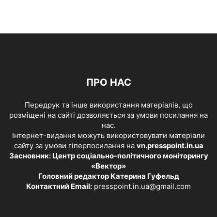
ПРО НАС
Передрук та інше використання матеріалів, що
розміщені на сайті дозволяється за умови посилання на
нас.
Інтернет-видання можуть використовувати матеріали
сайту за умови гіперпосилання на
vn.presspoint.in.ua
Засновник: Центр соціально-політичного моніторингу
«Вектор»
Головний редактор Катерина Гуфельд
Контактний Email:
presspoint.in.ua@gmail.com