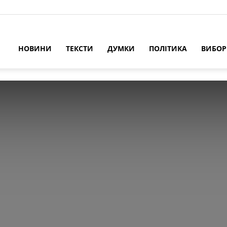
НОВИНИ
ТЕКСТИ
ДУМКИ
ПОЛІТИКА
ВИБО