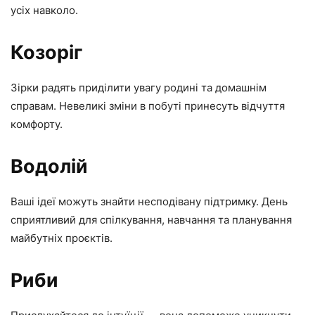
усіх навколо.
Козоріг
Зірки радять приділити увагу родині та домашнім
справам. Невеликі зміни в побуті принесуть відчуття
комфорту.
Водолій
Ваші ідеї можуть знайти несподівану підтримку. День
сприятливий для спілкування, навчання та планування
майбутніх проєктів.
Риби