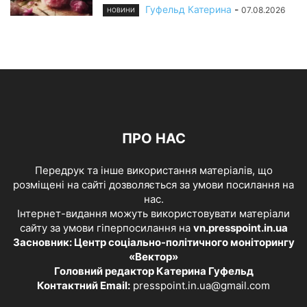
Гуфельд Катерина
-
07.08.2026
НОВИНИ
ПРО НАС
Передрук та інше використання матеріалів, що
розміщені на сайті дозволяється за умови посилання на
нас.
Інтернет-видання можуть використовувати матеріали
сайту за умови гіперпосилання на
vn.presspoint.in.ua
Засновник: Центр соціально-політичного моніторингу
«Вектор»
Головний редактор Катерина Гуфельд
Контактний Email:
presspoint.in.ua@gmail.com