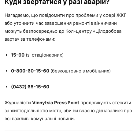
Куди звертатися у разі аварій?
Нагадаємо, що повідомити про проблеми у сфері ЖКГ
або уточнити час завершення ремонтів вінничани
можуть безпосередньо до Кол-центру «Цілодобова
варта» за телефонами:
15-60
(зі стаціонарних)
0-800-60-15-60
(безкоштовно з мобільних)
(0432) 65-15-60
Журналісти
Vinnytsia Press Point
продовжують стежити
за життєдіяльністю міста, аби ви вчасно дізнавалися про
всі важливі комунальні новини.