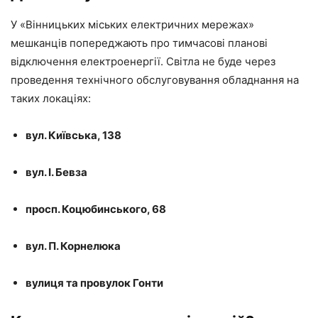
У «Вінницьких міських електричних мережах»
мешканців попереджають про тимчасові планові
відключення електроенергії. Світла не буде через
проведення технічного обслуговування обладнання на
таких локаціях:
вул. Київська, 138
вул. І. Бевза
просп. Коцюбинського, 68
вул. П. Корнелюка
вулиця та провулок Гонти