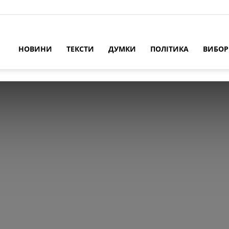
НОВИНИ
ТЕКСТИ
ДУМКИ
ПОЛІТИКА
ВИБО