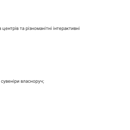
 центрів та різноманітні інтерактивні
 сувеніри власноруч;