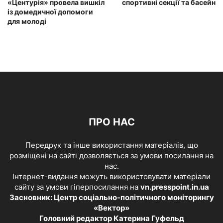
«Центурія» провела вишкіл
спортивні секції та басейн
із домедичної допомоги
для молоді
ПРО НАС
Передрук та інше використання матеріалів, що
розміщені на сайті дозволяється за умови посилання на
нас.
Інтернет-видання можуть використовувати матеріали
сайту за умови гіперпосилання на
vn.presspoint.in.ua
Засновник: Центр соціально-політичного моніторингу
«Вектор»
Головний редактор Катерина Гуфельд