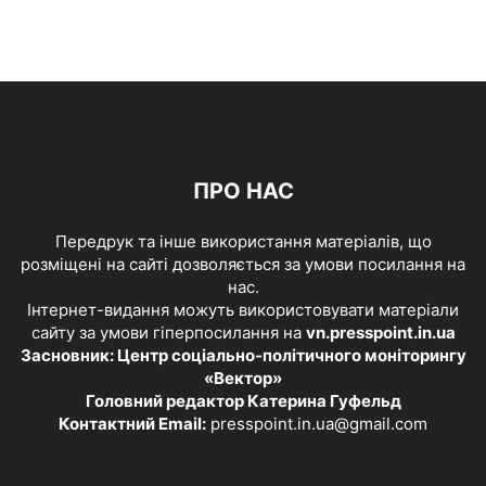
ПРО НАС
Передрук та інше використання матеріалів, що
розміщені на сайті дозволяється за умови посилання на
нас.
Інтернет-видання можуть використовувати матеріали
сайту за умови гіперпосилання на
vn.presspoint.in.ua
Засновник: Центр соціально-політичного моніторингу
«Вектор»
Головний редактор Катерина Гуфельд
Контактний Email:
presspoint.in.ua@gmail.com