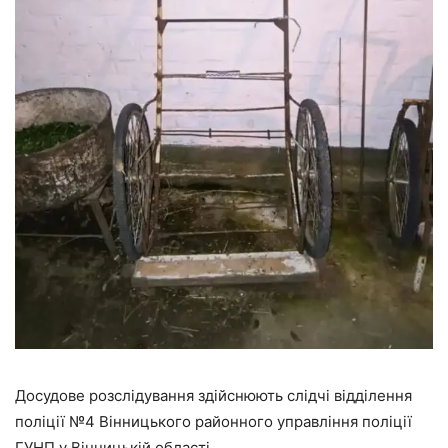
Досудове розслідування здійснюють слідчі відділення
поліції №4 Вінницького районного управління поліції
ГУНП у Вінницькій області.