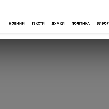
НОВИНИ
ТЕКСТИ
ДУМКИ
ПОЛІТИКА
ВИБО