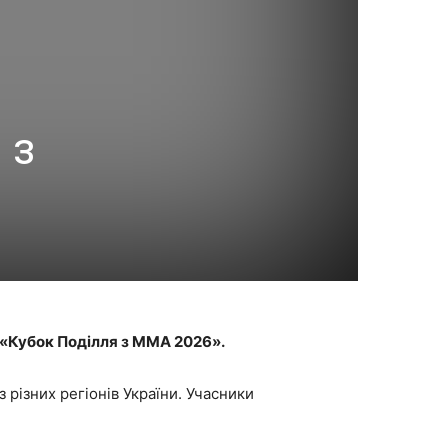
 з
 «Кубок Поділля з ММА 2026».
 різних регіонів України. Учасники