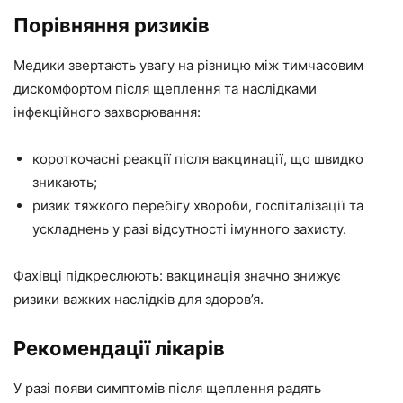
Порівняння ризиків
Медики звертають увагу на різницю між тимчасовим
дискомфортом після щеплення та наслідками
інфекційного захворювання:
короткочасні реакції після вакцинації, що швидко
зникають;
ризик тяжкого перебігу хвороби, госпіталізації та
ускладнень у разі відсутності імунного захисту.
Фахівці підкреслюють: вакцинація значно знижує
ризики важких наслідків для здоров’я.
Рекомендації лікарів
У разі появи симптомів після щеплення радять