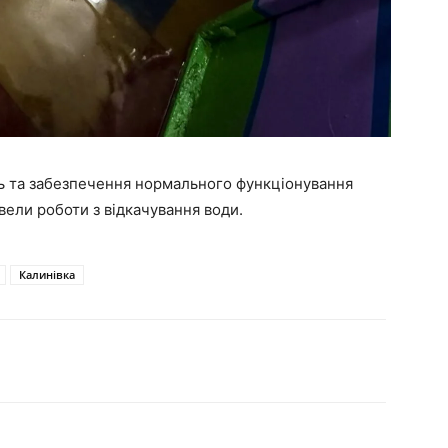
 та забезпечення нормального функціонування
ели роботи з відкачування води.
Калинівка