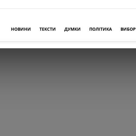
НОВИНИ
ТЕКСТИ
ДУМКИ
ПОЛІТИКА
ВИБО