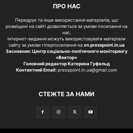
ПРО НАС
Передрук та інше використання матеріалів, що
розміщені на сайті дозволяється за умови посилання на
нас.
Інтернет-видання можуть використовувати матеріали
сайту за умови гіперпосилання на
vn.presspoint.in.ua
Засновник: Центр соціально-політичного моніторингу
«Вектор»
Головний редактор Катерина Гуфельд
Контактний Email:
presspoint.in.ua@gmail.com
СТЕЖТЕ ЗА НАМИ