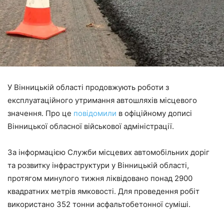
У Вінницькій області продовжують роботи з
експлуатаційного утримання автошляхів місцевого
значення. Про це
повідомили
в офіційному дописі
Вінницької обласної військової адміністрації.
За інформацією Служби місцевих автомобільних доріг
та розвитку інфраструктури у Вінницькій області,
протягом минулого тижня ліквідовано понад 2900
квадратних метрів ямковості. Для проведення робіт
використано 352 тонни асфальтобетонної суміші.