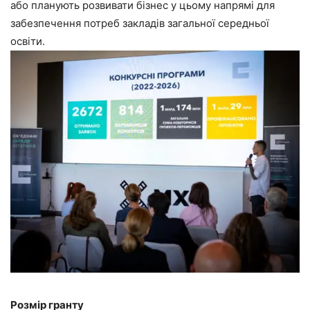
або планують розвивати бізнес у цьому напрямі для
забезпечення потреб закладів загальної середньої
освіти.
Розмір гранту