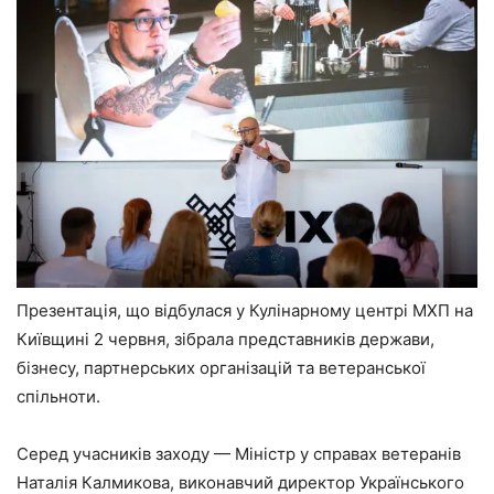
Презентація, що відбулася у Кулінарному центрі МХП на
Київщині 2 червня, зібрала представників держави,
бізнесу, партнерських організацій та ветеранської
спільноти.
Серед учасників заходу — Міністр у справах ветеранів
Наталія Калмикова, виконавчий директор Українського