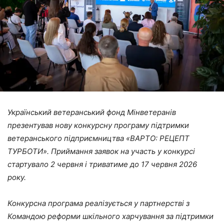
Український ветеранський фонд Мінветеранів
презентував нову конкурсну програму підтримки
ветеранського підприємництва «ВАРТО: РЕЦЕПТ
ТУРБОТИ». Приймання заявок на участь у конкурсі
стартувало 2 червня і триватиме до 17 червня 2026
року.
Конкурсна програма реалізується у партнерстві з
Командою реформи шкільного харчування за підтримки