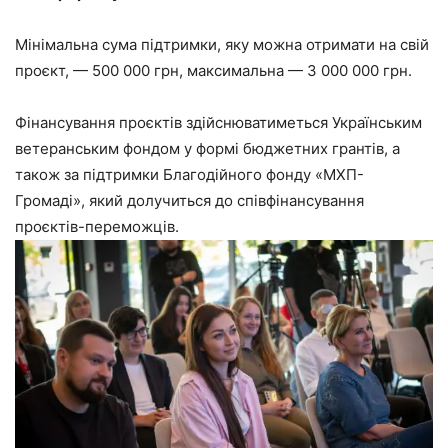
Мінімальна сума підтримки, яку можна отримати на свій
проєкт, — 500 000 грн, максимальна — 3 000 000 грн.
Фінансування проєктів здійснюватиметься Українським
ветеранським фондом у формі бюджетних грантів, а
також за підтримки Благодійного фонду «МХП-
Громаді», який долучиться до співфінансування
проєктів-переможців.