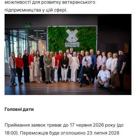
можливості для розвитку ветеранського
підприємництва у цій сфері.
Головні дати
Приймання заявок триває до 17 червня 2026 року (до
18:00). Переможців буде оголошено 23 липня 2026