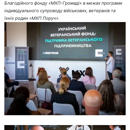
Благодійного фонду «МХП-Громаді» в межах програми
індивідуального супроводу військових, ветеранів та
їхніх родин «МХП Поруч».