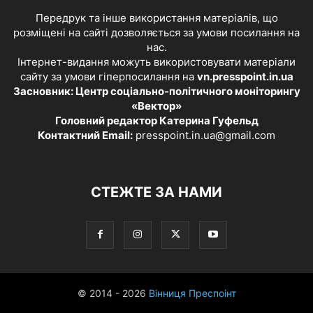
Передрук та інше використання матеріалів, що
розміщені на сайті дозволяється за умови посилання на
нас.
Інтернет-видання можуть використовувати матеріали
сайту за умови гіперпосилання на
vn.presspoint.in.ua
Засновник: Центр соціально-політичного моніторингу
«Вектор»
Головний редактор Катерина Гуфельд
Контактний Email:
presspoint.in.ua@gmail.com
СТЕЖТЕ ЗА НАМИ
© 2014 - 2026
Вінниця Преспоінт