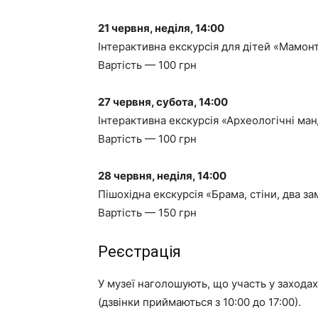
21 червня, неділя, 14:00
Інтерактивна екскурсія для дітей «Мамонт
Вартість — 100 грн
27 червня, субота, 14:00
Інтерактивна екскурсія «Археологічні ма
Вартість — 100 грн
28 червня, неділя, 14:00
Пішохідна екскурсія «Брама, стіни, два за
Вартість — 150 грн
Реєстрація
У музеї наголошують, що участь у заход
(дзвінки приймаються з 10:00 до 17:00).