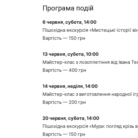
Програма подій
6 червня, субота, 14:00
Пішохідна екскурсія «Мистецькі історії в
Вартість — 150 грн
13 червня, субота, 10:00
Майстер-клас з лозоплетіння від Івана Т
Вартість — 400 грн
14 червня, неділя, 14:00
Майстер-клас з виготовлення народної і
Вартість — 200 грн
20 червня, субота, 14:00
Пішохідна екскурсія «Мури: погляд крізь в
Вартість — 150 грн