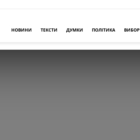
НОВИНИ
ТЕКСТИ
ДУМКИ
ПОЛІТИКА
ВИБО